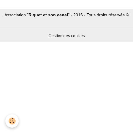
Association "
Riquet et son canal
" - 2016 - Tous droits réservés ©
Gestion des cookies