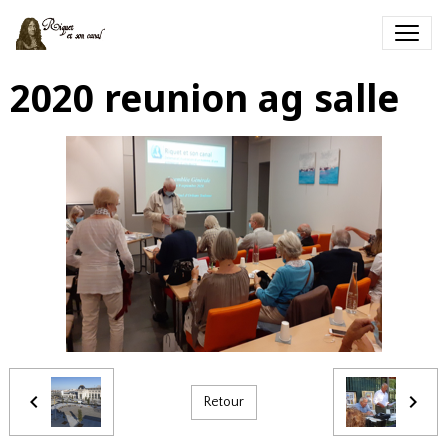
2020 reunion ag salle
Retour