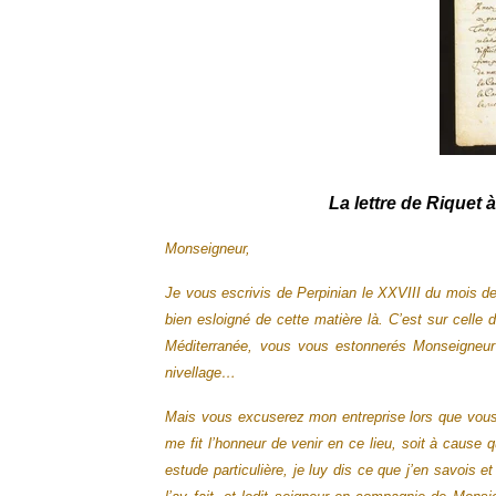
La lettre de Riquet
Monseigneur,
Je vous escrivis de Perpinian le XXVIII du mois de
bien esloigné de cette matière là. C’est sur cell
Méditerranée, vous vous estonnerés Monseigneur
nivellage…
Mais vous excuserez mon entreprise lors que vous 
me fit l’honneur de venir en ce lieu, soit à cause 
estude particulière, je luy dis ce que j’en savois et