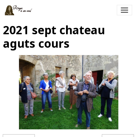
2021 sept chateau
aguts cours