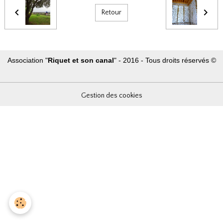
Retour
Association "
Riquet et son canal
" - 2016 - Tous droits réservés ©
Gestion des cookies