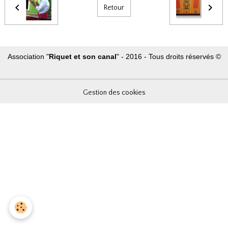
Retour
Association "
Riquet et son canal
" - 2016 - Tous droits réservés ©
Gestion des cookies