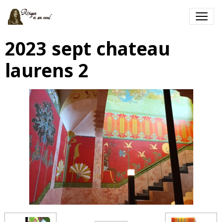
2023 sept chateau
laurens 2